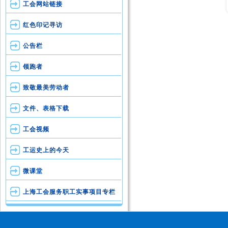
工会网站链接
红色印记寻访
公告栏
领跑者
致敬最美劳动者
文件、表格下载
工会视频
工运史上的今天
微课堂
上海工会服务职工实事项目专栏