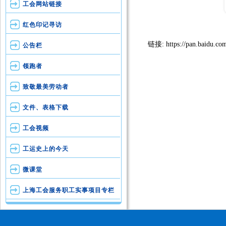
工会网站链接
红色印记寻访
链接: https://pan.baidu.co
公告栏
领跑者
致敬最美劳动者
文件、表格下载
工会视频
工运史上的今天
微课堂
上海工会服务职工实事项目专栏