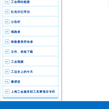
工会网站链接
红色印记寻访
公告栏
领跑者
致敬最美劳动者
文件、表格下载
工会视频
工运史上的今天
微课堂
上海工会服务职工实事项目专栏