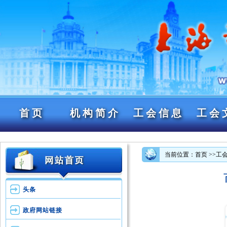
首页
机构简介
工会信息
工会
当前位置：首页
>>工
头条
政府网站链接