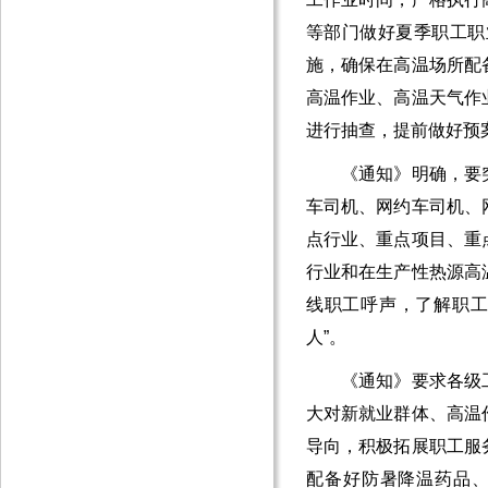
等部门做好夏季职工职
施，确保在高温场所配
高温作业、高温天气作
进行抽查，提前做好预
《通知》明确，要突
车司机、网约车司机、
点行业、重点项目、重
行业和在生产性热源高
线职工呼声，了解职工
人”。
《通知》要求各级工
大对新就业群体、高温
导向，积极拓展职工服
配备好防暑降温药品