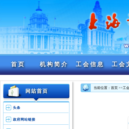
首页
机构简介
工会信息
工会
当前位置：首页
>>工
头条
政府网站链接