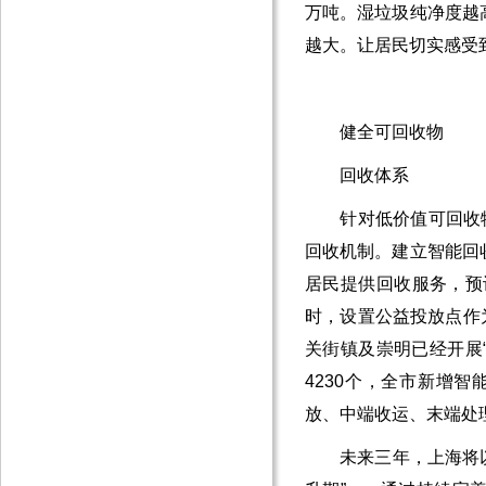
万吨。湿垃圾纯净度越
越大。让居民切实感受
健全可回收物
回收体系
针对低价值可回收物这
回收机制。建立智能回
居民提供回收服务，预计
时，设置公益投放点作
关街镇及崇明已经开展“
4230个，全市新增智
放、中端收运、末端处
未来三年，上海将以全