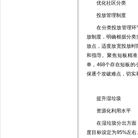
优化社区分类
投放管理制度
在分类投放管理环节，
放制度，明确根据分类
放点，适度放宽投放时
和指导。聚焦短板精准
单，468个存在短板
保逐个攻破难点，切实
提升湿垃圾
资源化利用水平
在湿垃圾分出方面，明
度目标设定为95%左右