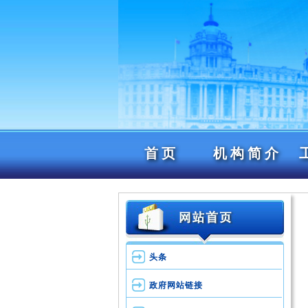
首页
机构简介
头条
政府网站链接