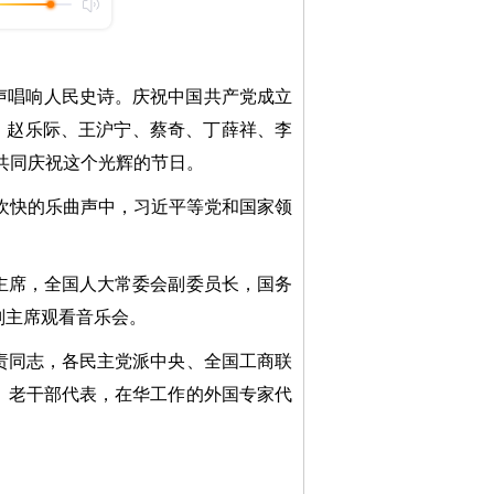
声唱响人民史诗。庆祝中国共产党成立
强、赵乐际、王沪宁、蔡奇、丁薛祥、李
，共同庆祝这个光辉的节日。
欢快的乐曲声中，习近平等党和国家领
席，全国人大常委会副委员长，国务
副主席观看音乐会。
同志，各民主党派中央、全国工商联
、老干部代表，在华工作的外国专家代