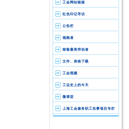
工会网站链接
红色印记寻访
公告栏
领跑者
致敬最美劳动者
文件、表格下载
工会视频
工运史上的今天
微课堂
上海工会服务职工实事项目专栏